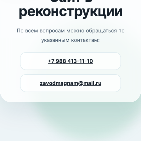
реконструкции
По всем вопросам можно обращаться по
указанным контактам:
+7 988 413-11-10
zavodmagnam@mail.ru