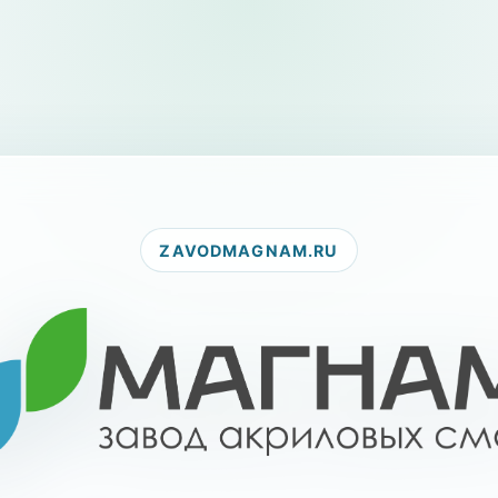
ZAVODMAGNAM.RU