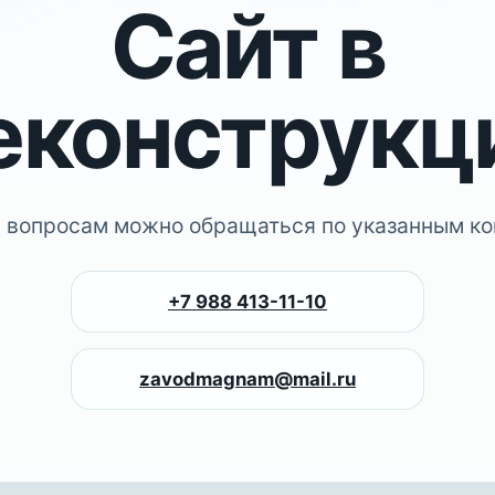
Сайт в
еконструкц
 вопросам можно обращаться по указанным ко
+7 988 413-11-10
zavodmagnam@mail.ru