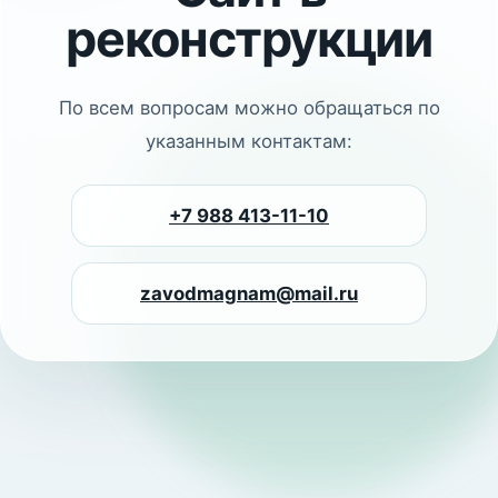
реконструкции
По всем вопросам можно обращаться по
указанным контактам:
+7 988 413-11-10
zavodmagnam@mail.ru