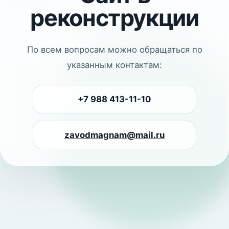
реконструкции
По всем вопросам можно обращаться по
указанным контактам:
+7 988 413-11-10
zavodmagnam@mail.ru