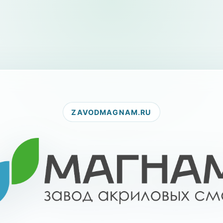
ZAVODMAGNAM.RU