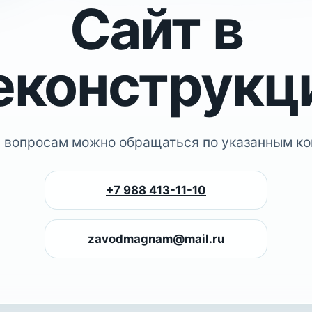
Сайт в
еконструкц
 вопросам можно обращаться по указанным ко
+7 988 413-11-10
zavodmagnam@mail.ru