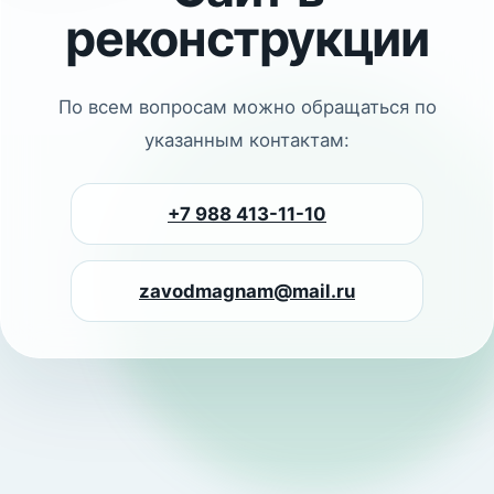
реконструкции
По всем вопросам можно обращаться по
указанным контактам:
+7 988 413-11-10
zavodmagnam@mail.ru