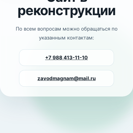
реконструкции
По всем вопросам можно обращаться по
указанным контактам:
+7 988 413-11-10
zavodmagnam@mail.ru