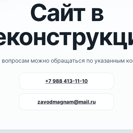
Сайт в
еконструкц
 вопросам можно обращаться по указанным ко
+7 988 413-11-10
zavodmagnam@mail.ru