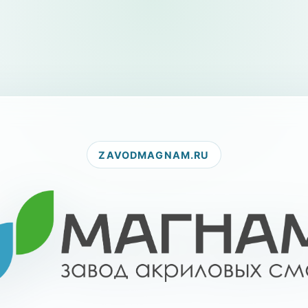
ZAVODMAGNAM.RU