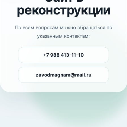
реконструкции
По всем вопросам можно обращаться по
указанным контактам:
+7 988 413-11-10
zavodmagnam@mail.ru