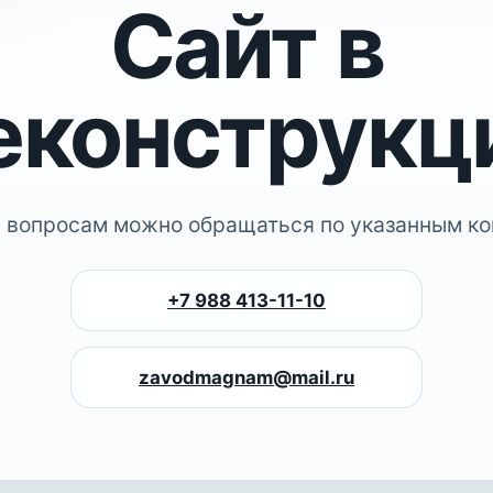
Сайт в
еконструкц
 вопросам можно обращаться по указанным ко
+7 988 413-11-10
zavodmagnam@mail.ru