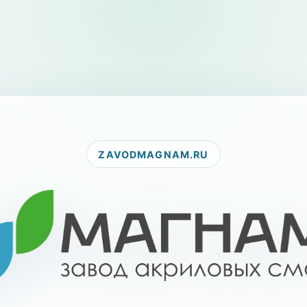
ZAVODMAGNAM.RU