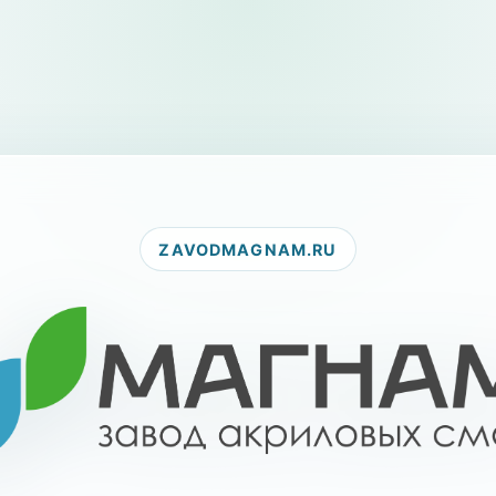
ZAVODMAGNAM.RU