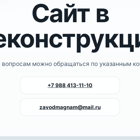
Сайт в
еконструкц
 вопросам можно обращаться по указанным ко
+7 988 413-11-10
zavodmagnam@mail.ru