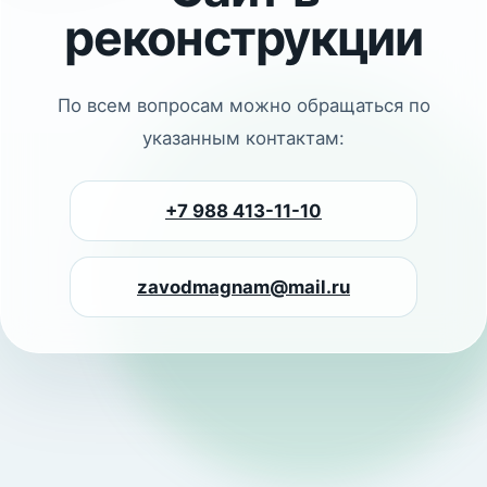
реконструкции
По всем вопросам можно обращаться по
указанным контактам:
+7 988 413-11-10
zavodmagnam@mail.ru