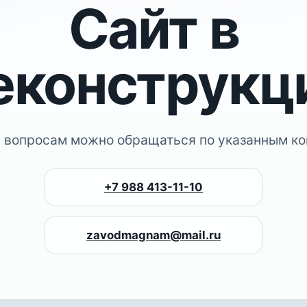
Сайт в
еконструкц
 вопросам можно обращаться по указанным ко
+7 988 413-11-10
zavodmagnam@mail.ru