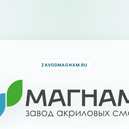
ZAVODMAGNAM.RU