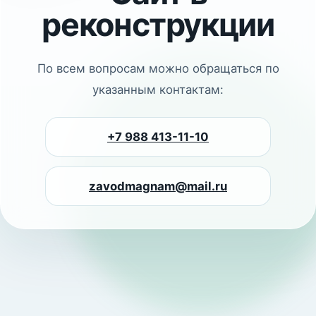
реконструкции
По всем вопросам можно обращаться по
указанным контактам:
+7 988 413-11-10
zavodmagnam@mail.ru