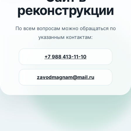
реконструкции
По всем вопросам можно обращаться по
указанным контактам:
+7 988 413-11-10
zavodmagnam@mail.ru