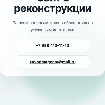
реконструкции
По всем вопросам можно обращаться по
указанным контактам:
+7 988 413-11-10
zavodmagnam@mail.ru