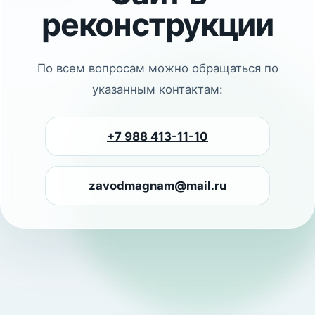
реконструкции
По всем вопросам можно обращаться по
указанным контактам:
+7 988 413-11-10
zavodmagnam@mail.ru