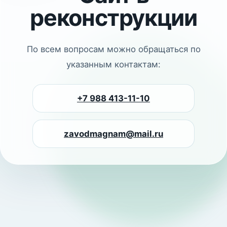
реконструкции
По всем вопросам можно обращаться по
указанным контактам:
+7 988 413-11-10
zavodmagnam@mail.ru