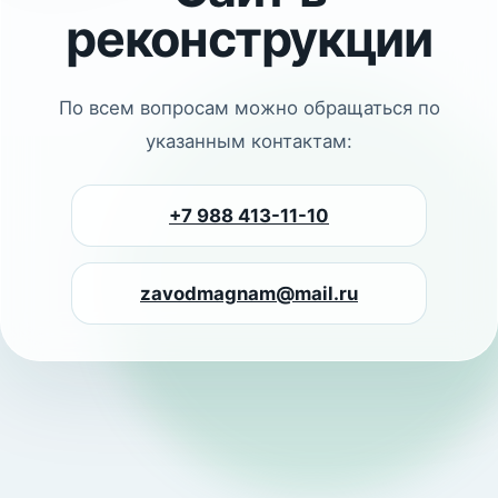
реконструкции
По всем вопросам можно обращаться по
указанным контактам:
+7 988 413-11-10
zavodmagnam@mail.ru