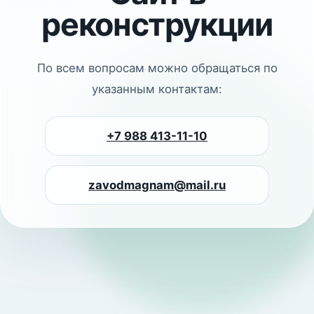
реконструкции
По всем вопросам можно обращаться по
указанным контактам:
+7 988 413-11-10
zavodmagnam@mail.ru