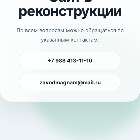
реконструкции
По всем вопросам можно обращаться по
указанным контактам:
+7 988 413-11-10
zavodmagnam@mail.ru