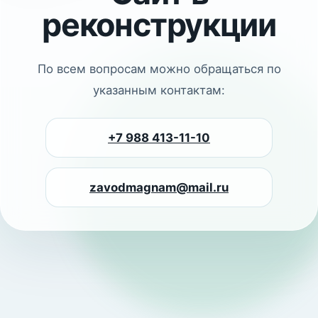
реконструкции
По всем вопросам можно обращаться по
указанным контактам:
+7 988 413-11-10
zavodmagnam@mail.ru